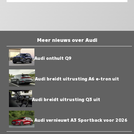
Meer nieuws over Audi
Audi onthult Q9
Audi breidt uitrusting A6 e-tron uit
Audi breidt uitrusting Q3 uit
Audi vernieuwt A3 Sportback voor 2026