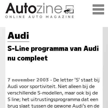
Audi
S-Line programma van Audi
nu compleet
7 november 2003
- De letter 'S' staat bij
Audi voor sportiviteit. Niet alleen bij de
verschillende S-modellen, maar ook bij de
S line; het uitrustingsprogramma dat een
brug slaat tussen de gewone Audi's en de