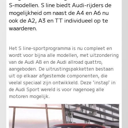
S-modellen. S line biedt Audi-rijders de
mogelijkheid om naast de A4 en A6 nu
ook de A2, A3 en TT individueel op te
waarderen.
Het S line-sportprogramma is nu compleet en
wordt voor bijna alle modellen, met uitzondering
van de Audi A8 en de Audi allroad quattro,
aangeboden. De uitrustingspakketten bestaan
uit op elkaar afgestemde componenten, die
veelal speciaal zijn ontwikkeld. Deze 'instap' in
de Audi Sport wereld is voor nagenoeg alle
motoren mogelijk.