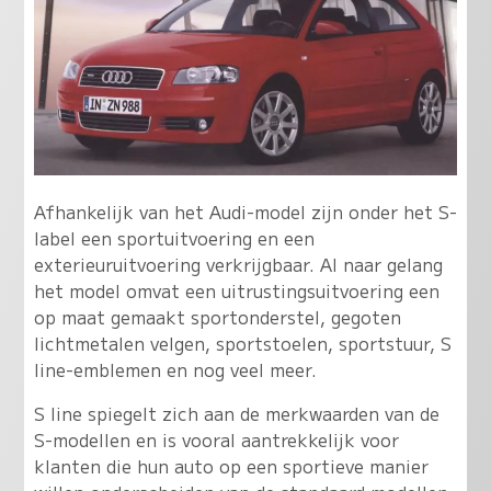
Afhankelijk van het Audi-model zijn onder het S-
label een sportuitvoering en een
exterieuruitvoering verkrijgbaar. Al naar gelang
het model omvat een uitrustingsuitvoering een
op maat gemaakt sportonderstel, gegoten
lichtmetalen velgen, sportstoelen, sportstuur, S
line-emblemen en nog veel meer.
S line spiegelt zich aan de merkwaarden van de
S-modellen en is vooral aantrekkelijk voor
klanten die hun auto op een sportieve manier