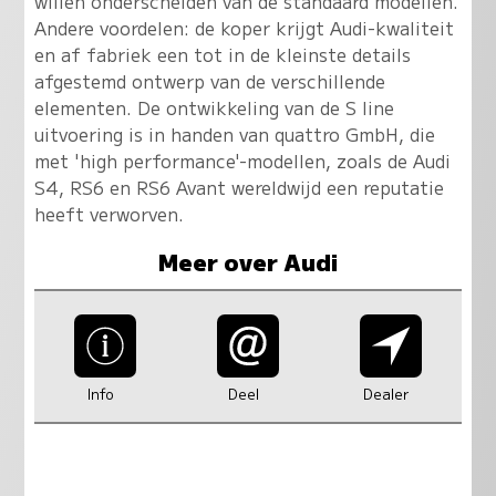
willen onderscheiden van de standaard modellen.
Andere voordelen: de koper krijgt Audi-kwaliteit
en af fabriek een tot in de kleinste details
afgestemd ontwerp van de verschillende
elementen. De ontwikkeling van de S line
uitvoering is in handen van quattro GmbH, die
met 'high performance'-modellen, zoals de Audi
S4, RS6 en RS6 Avant wereldwijd een reputatie
heeft verworven.
Meer over Audi
Info
Deel
Dealer