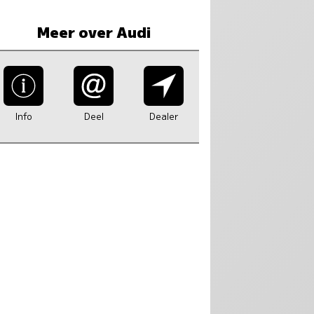
Meer over Audi
Info
Deel
Dealer