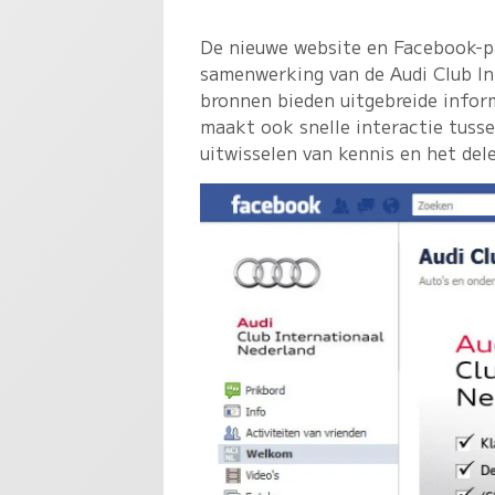
De nieuwe website en Facebook-pa
samenwerking van de Audi Club In
bronnen bieden uitgebreide info
maakt ook snelle interactie tusse
uitwisselen van kennis en het dele