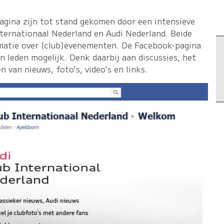
gina zijn tot stand gekomen door een intensieve
ternationaal Nederland en Audi Nederland. Beide
rmatie over (club)evenementen. De Facebook-pagina
n leden mogelijk. Denk daarbij aan discussies, het
n van nieuws, foto's, video's en links.