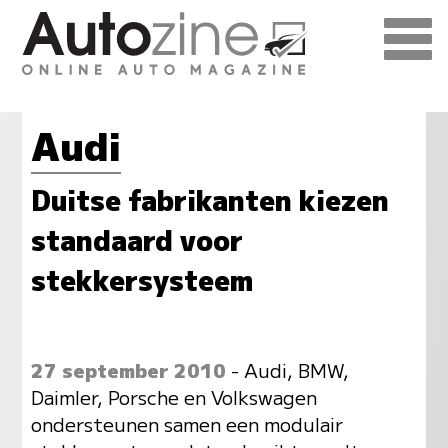
Audi
Duitse fabrikanten kiezen
standaard voor
stekkersysteem
27 september 2010
- Audi, BMW,
Daimler, Porsche en Volkswagen
ondersteunen samen een modulair