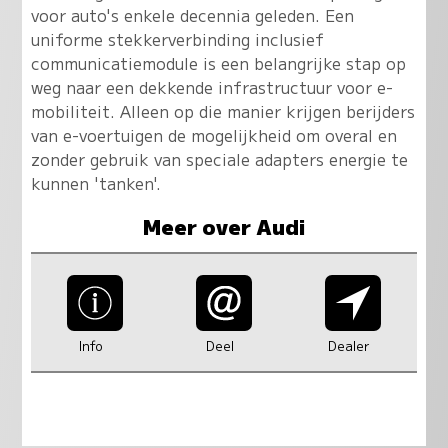
voor auto's enkele decennia geleden. Een
uniforme stekkerverbinding inclusief
communicatiemodule is een belangrijke stap op
weg naar een dekkende infrastructuur voor e-
mobiliteit. Alleen op die manier krijgen berijders
van e-voertuigen de mogelijkheid om overal en
zonder gebruik van speciale adapters energie te
kunnen 'tanken'.
Meer over Audi
Info
Deel
Dealer