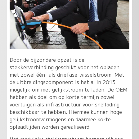
Door de bijzondere opzet is de
stekkerverbinding geschikt voor het opladen
met zowel één- als driefase-wisselstroom. Met
de uitbreidingscomponent is het al in 2013
mogelijk om met gelijkstroom te laden. De OEM
hebben als doel om op korte termijn zowel
voertuigen als infrastructuur voor snellading
beschikbaar te hebben. Hiermee kunnen hoge
gelijkstroomvermogens en daarmee korte
oplaadtijden worden gerealiseerd.