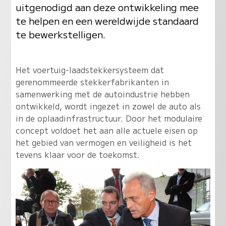
uitgenodigd aan deze ontwikkeling mee
te helpen en een wereldwijde standaard
te bewerkstelligen.
Het voertuig-laadstekkersysteem dat
gerenommeerde stekkerfabrikanten in
samenwerking met de autoindustrie hebben
ontwikkeld, wordt ingezet in zowel de auto als
in de oplaadinfrastructuur. Door het modulaire
concept voldoet het aan alle actuele eisen op
het gebied van vermogen en veiligheid is het
tevens klaar voor de toekomst.