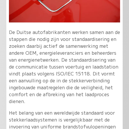
De Duitse autofabrikanten werken samen aan de
stappen die nodig zijn voor standaardisering en
zoeken daarbij actief de samenwerking met
andere OEM, energieleveranciers en beheerders
van energienetwerken. De standaardisering van
de communicatie tussen voertuig en laadstation
vindt plaats volgens ISO/IEC 15118. Dit vormt
een aanvulling op de in de stekkerverbinding
ingebouwde maatregelen die de veiligheid, het
comfort en de afbreking van het laadproces
dienen.
Het belang van een wereldwijde standaard voor
stekkerlaadsystemen is vergelijkbaar met de
invoering van uniforme brandstofvulopeningen