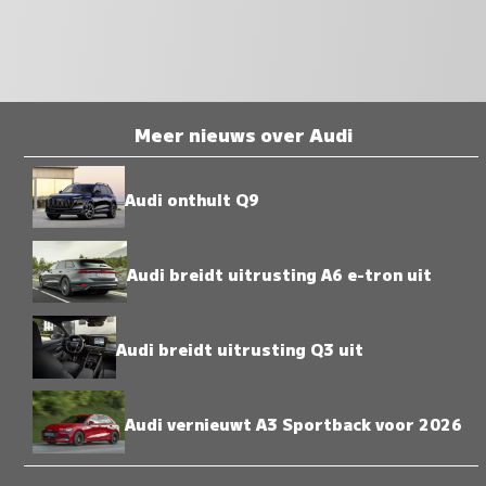
Meer nieuws over Audi
Audi onthult Q9
Audi breidt uitrusting A6 e-tron uit
Audi breidt uitrusting Q3 uit
Audi vernieuwt A3 Sportback voor 2026