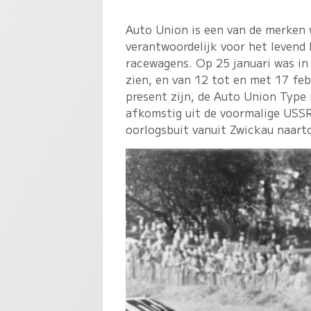
Auto Union is een van de merken 
verantwoordelijk voor het levend
racewagens. Op 25 januari was in 
zien, en van 12 tot en met 17 feb
present zijn, de Auto Union Type
afkomstig uit de voormalige USSR
oorlogsbuit vanuit Zwickau naart