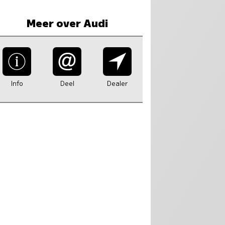
Meer over Audi
Info
Deel
Dealer