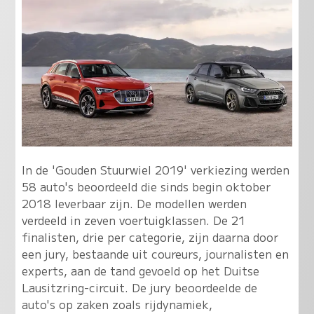
In de 'Gouden Stuurwiel 2019' verkiezing werden
58 auto's beoordeeld die sinds begin oktober
2018 leverbaar zijn. De modellen werden
verdeeld in zeven voertuigklassen. De 21
finalisten, drie per categorie, zijn daarna door
een jury, bestaande uit coureurs, journalisten en
experts, aan de tand gevoeld op het Duitse
Lausitzring-circuit. De jury beoordeelde de
auto's op zaken zoals rijdynamiek,