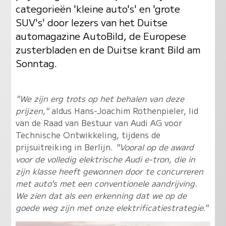
categorieën 'kleine auto's' en 'grote
SUV's' door lezers van het Duitse
automagazine AutoBild, de Europese
zusterbladen en de Duitse krant Bild am
Sonntag.
"We zijn erg trots op het behalen van deze
prijzen,"
aldus Hans-Joachim Rothenpieler, lid
van de Raad van Bestuur van Audi AG voor
Technische Ontwikkeling, tijdens de
prijsuitreiking in Berlijn.
"Vooral op de award
voor de volledig elektrische Audi e-tron, die in
zijn klasse heeft gewonnen door te concurreren
met auto's met een conventionele aandrijving.
We zien dat als een erkenning dat we op de
goede weg zijn met onze elektrificatiestrategie."