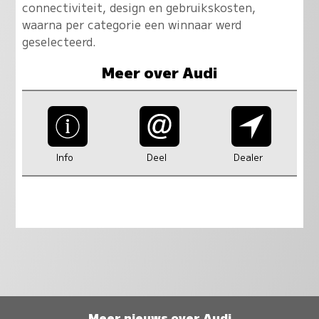
connectiviteit, design en gebruikskosten,
waarna per categorie een winnaar werd
geselecteerd.
Meer over Audi
Info
Deel
Dealer
Meer nieuws over Audi