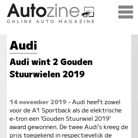
Audi
Audi wint 2 Gouden
Stuurwielen 2019
14 november 2019
- Audi heeft zowel
voor de A1 Sportback als de elektrische
e-tron een 'Gouden Stuurwiel 2019'
award gewonnen. De twee Audi's kreeg de
prijs toegekend in respectievelijk de