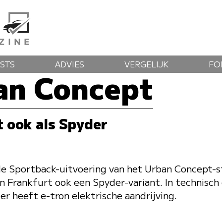
STS
ADVIES
VERGELIJK
FO
an Concept
 ook als Spyder
de Sportback-uitvoering van het Urban Concept-
n Frankfurt ook een Spyder-variant. In technisch 
er heeft e-tron elektrische aandrijving.