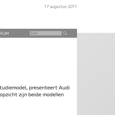
17 augustus 2011
RUM
studiemodel, presenteert Audi
opzicht zijn beide modellen