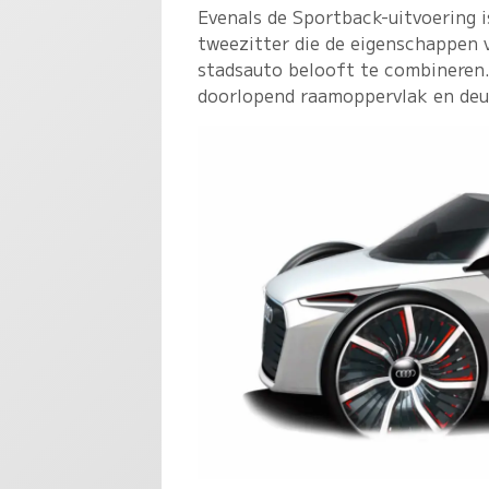
Evenals de Sportback-uitvoering 
tweezitter die de eigenschappen 
stadsauto belooft te combineren.
doorlopend raamoppervlak en deu