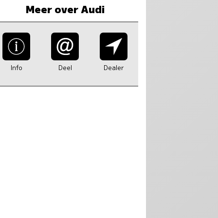
Meer over Audi
Info
Deel
Dealer