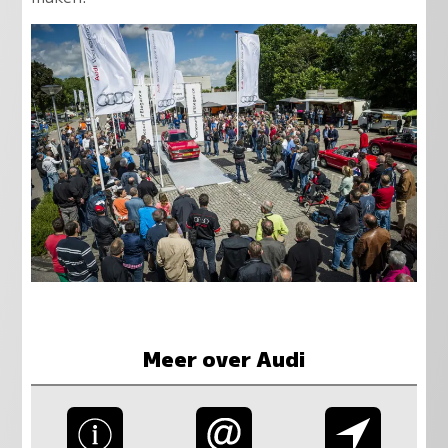
Meer over Audi