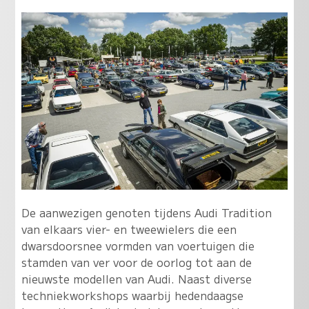
De aanwezigen genoten tijdens Audi Tradition
van elkaars vier- en tweewielers die een
dwarsdoorsnee vormden van voertuigen die
stamden van ver voor de oorlog tot aan de
nieuwste modellen van Audi. Naast diverse
techniekworkshops waarbij hedendaagse