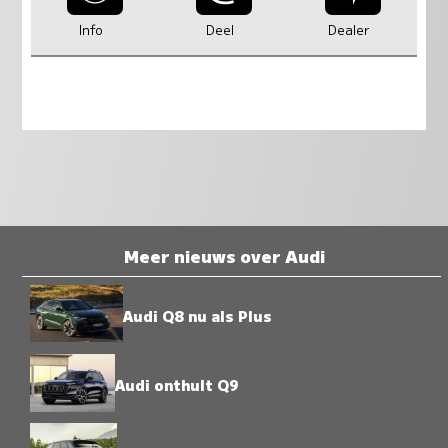
Info
Deel
Dealer
Meer nieuws over Audi
Audi Q8 nu als Plus
Audi onthult Q9