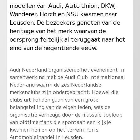
modellen van Audi, Auto Union, DKW,
Wanderer, Horch en NSU kwamen naar
Leusden. De bezoekers genoten van de
heritage van het merk waarvan de
oorsprong feitelijk al teruggaat naar het
eind van de negentiende eeuw.
Audi Nederland organiseerde het evenement in
samenwerking met de Audi Club Internationaal
Nederland waarin de zes Nederlandse
merkenclubs zijn ondergebracht. Hoewel die
clubs uit konden gaan van een grote
belangstelling van de eigen leden, was de
organisatie verheugd door de massale toeloop
van oldtimerfans die spontaan een kijkje
kwamen nemen op het terrein Pon's
Automobielhandel in Leusden.