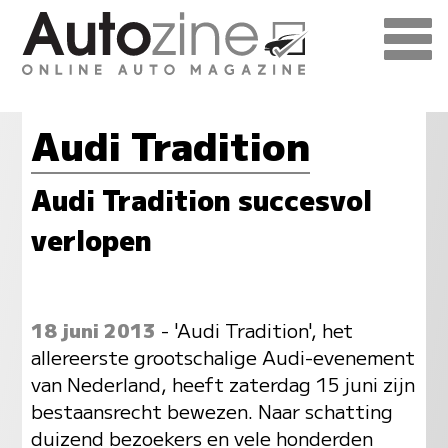
Audi Tradition
Audi Tradition succesvol
verlopen
18 juni 2013
- 'Audi Tradition', het
allereerste grootschalige Audi-evenement
van Nederland, heeft zaterdag 15 juni zijn
bestaansrecht bewezen. Naar schatting
duizend bezoekers en vele honderden