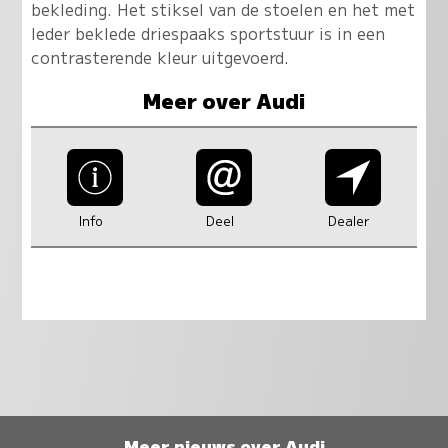
bekleding. Het stiksel van de stoelen en het met
leder beklede driespaaks sportstuur is in een
contrasterende kleur uitgevoerd.
Meer over Audi
Info
Deel
Dealer
Meer nieuws over Audi