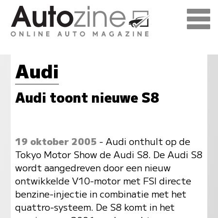
Audi
Audi toont nieuwe S8
19 oktober 2005
- Audi onthult op de
Tokyo Motor Show de Audi S8. De Audi S8
wordt aangedreven door een nieuw
ontwikkelde V10-motor met FSI directe
benzine-injectie in combinatie met het
quattro-systeem. De S8 komt in het