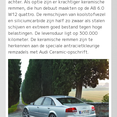
achter. Als optie zijn er krachtiger keramische
remmen, die hun debuut maakten op de A8 6.0
W12 quattro. De remschijven van koolstofvezel
en siliciumcarbide zijn half zo zwaar als stalen
schijven en extreem goed bestand tegen hoge
belastingen. De levensduur ligt op 300.000
kilometer. De keramische remmen zijn te
herkennen aan de speciale antracietkleurige
remzadels met Audi Ceramic-opschrift.