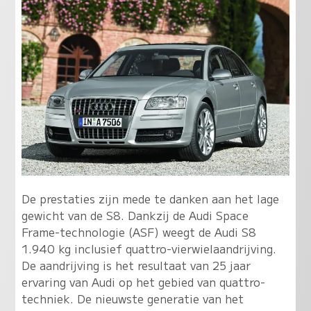
De prestaties zijn mede te danken aan het lage
gewicht van de S8. Dankzij de Audi Space
Frame-technologie (ASF) weegt de Audi S8
1.940 kg inclusief quattro-vierwielaandrijving.
De aandrijving is het resultaat van 25 jaar
ervaring van Audi op het gebied van quattro-
techniek. De nieuwste generatie van het