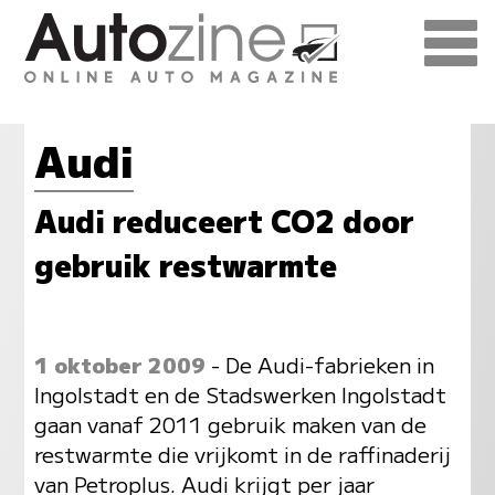
Audi
Audi reduceert CO2 door
gebruik restwarmte
1 oktober 2009
- De Audi-fabrieken in
Ingolstadt en de Stadswerken Ingolstadt
gaan vanaf 2011 gebruik maken van de
restwarmte die vrijkomt in de raffinaderij
van Petroplus. Audi krijgt per jaar