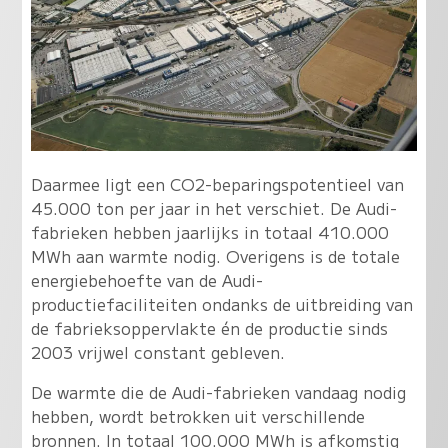
Daarmee ligt een CO2-beparingspotentieel van
45.000 ton per jaar in het verschiet. De Audi-
fabrieken hebben jaarlijks in totaal 410.000
MWh aan warmte nodig. Overigens is de totale
energiebehoefte van de Audi-
productiefaciliteiten ondanks de uitbreiding van
de fabrieksoppervlakte én de productie sinds
2003 vrijwel constant gebleven.
De warmte die de Audi-fabrieken vandaag nodig
hebben, wordt betrokken uit verschillende
bronnen. In totaal 100.000 MWh is afkomstig