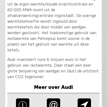
uit de eigen warmte/koude-krachtcentrale en
60.000 MWh komt uit de
afvalverwerkingcentrale Ingolstadt. De overige
warmtebehoefte wordt ingevuld door
warmteketels die door middel van aardgas
worden gestookt. Het toekomstige gebruik van
restwarmte van Petroplus komt vooral in de
plaats van het gebruik van warmte uit deze
ketels.
Audi investeert ruim 6 miljoen euro in het
gebruik van restwarmte. Daar staat een zeer
grote besparing van aardgas en (dus) de uitstoot
van CO2 tegenover.
Meer over Audi