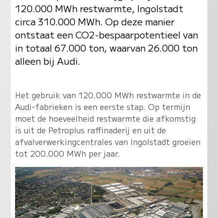
120.000 MWh restwarmte, Ingolstadt
circa 310.000 MWh. Op deze manier
ontstaat een CO2-bespaarpotentieel van
in totaal 67.000 ton, waarvan 26.000 ton
alleen bij Audi.
Het gebruik van 120.000 MWh restwarmte in de
Audi-fabrieken is een eerste stap. Op termijn
moet de hoeveelheid restwarmte die afkomstig
is uit de Petroplus raffinaderij en uit de
afvalverwerkingcentrales van Ingolstadt groeien
tot 200.000 MWh per jaar.