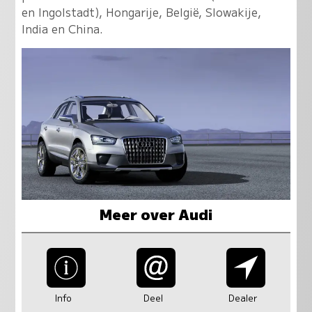
en Ingolstadt), Hongarije, België, Slowakije,
India en China.
Meer over Audi
Info
Deel
Dealer