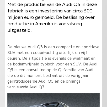
Met de productie van de Audi Q3 in deze
fabriek is een investering van circa 300
miljoen euro gemoeid. De beslissing over
productie in Amerika is vooralsnog
uitgesteld.
De nieuwe Audi Q3 is een compacte en sportieve
SUV met een coupé-achtig uiterlijk en vijf
deuren. De zitpositie is evenals de wielmaat en
de bodemvrijheid typisch voor een SUV. De Audi
Q3 is een aanvulling op de Q-familie van Audi,
die op dit moment bestaat uit de vorig jaar
geïntroduceerde Audi Q5 en de onlangs
vernieuwde Audi Q7.