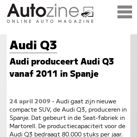
Audi Q3
Audi produceert Audi Q3
vanaf 2011 in Spanje
24 april 2009
- Audi gaat zijn nieuwe
compacte SUV, de Audi Q3, produceren in
Spanje. Dat gebeurt in de Seat-fabriek in
Martorell. De productiecapaciteit voor de
Audi Q3 bedraagt 80.000 stuks per jaar.