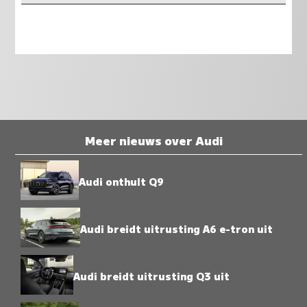
Meer nieuws over Audi
Audi onthult Q9
Audi breidt uitrusting A6 e-tron uit
Audi breidt uitrusting Q3 uit