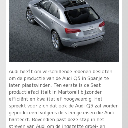
Audi heeft om verschillende redenen besloten
om de productie van de Audi Q3 in Spanje te
laten plaatsvinden. Ten eerste is de Seat
productiefaciliteit in Martorell bijzonder
efficiënt en kwalitatief hoogwaardig. Het
spreekt voor zich dat ook de Audi Q3 zal worden
geproduceerd volgens de strenge eisen die Audi
hanteert. Bovendien past deze stap in het
streven van Audi om de ingezette groei- en