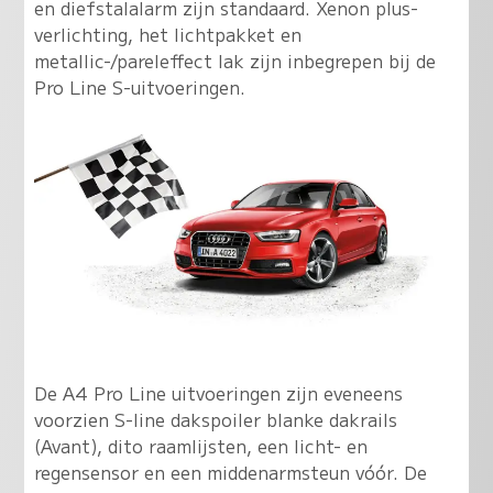
en diefstalalarm zijn standaard. Xenon plus-
verlichting, het lichtpakket en
metallic-/pareleffect lak zijn inbegrepen bij de
Pro Line S-uitvoeringen.
De A4 Pro Line uitvoeringen zijn eveneens
voorzien S-line dakspoiler blanke dakrails
(Avant), dito raamlijsten, een licht- en
regensensor en een middenarmsteun vóór. De