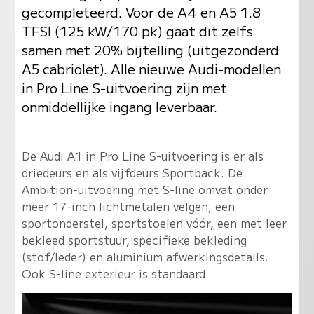
gecompleteerd. Voor de A4 en A5 1.8
TFSI (125 kW/170 pk) gaat dit zelfs
samen met 20% bijtelling (uitgezonderd
A5 cabriolet). Alle nieuwe Audi-modellen
in Pro Line S-uitvoering zijn met
onmiddellijke ingang leverbaar.
De Audi A1 in Pro Line S-uitvoering is er als
driedeurs en als vijfdeurs Sportback. De
Ambition-uitvoering met S-line omvat onder
meer 17-inch lichtmetalen velgen, een
sportonderstel, sportstoelen vóór, een met leer
bekleed sportstuur, specifieke bekleding
(stof/leder) en aluminium afwerkingsdetails.
Ook S-line exterieur is standaard.