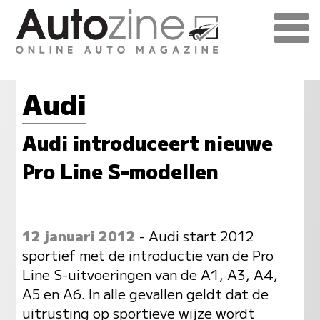
Audi
Audi introduceert nieuwe
Pro Line S-modellen
12 januari 2012
- Audi start 2012
sportief met de introductie van de Pro
Line S-uitvoeringen van de A1, A3, A4,
A5 en A6. In alle gevallen geldt dat de
uitrusting op sportieve wijze wordt