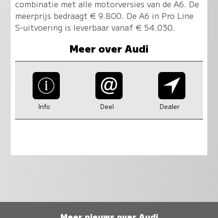
combinatie met alle motorversies van de A6. De
meerprijs bedraagt € 9.800. De A6 in Pro Line
S-uitvoering is leverbaar vanaf € 54.030.
Meer over Audi
Info
Deel
Dealer
Meer nieuws over Audi