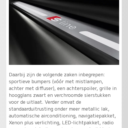
Daarbij zijn de volgende zaken inbegrepen:
sportieve bumpers (vóór met mistlampen,
achter met diffuser), een achterspoiler, grille in
hoogglans zwart en verchroomde sierstukken
voor de uitlaat. Verder omvat de
standaarduitrusting onder meer metallic lak,
automatische airconditioning, navigatiepakket,
Xenon plus verlichting, LED-lichtpakket, radio