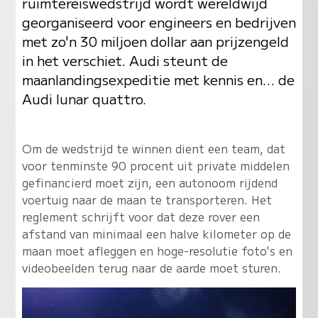
ruimtereiswedstrijd wordt wereldwijd
georganiseerd voor engineers en bedrijven
met zo'n 30 miljoen dollar aan prijzengeld
in het verschiet. Audi steunt de
maanlandingsexpeditie met kennis en… de
Audi lunar quattro.
Om de wedstrijd te winnen dient een team, dat
voor tenminste 90 procent uit private middelen
gefinancierd moet zijn, een autonoom rijdend
voertuig naar de maan te transporteren. Het
reglement schrijft voor dat deze rover een
afstand van minimaal een halve kilometer op de
maan moet afleggen en hoge-resolutie foto's en
videobeelden terug naar de aarde moet sturen.