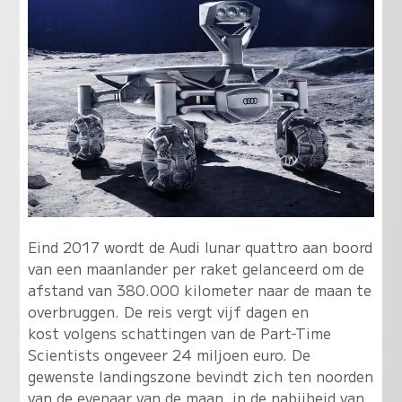
Eind 2017 wordt de Audi lunar quattro aan boord
van een maanlander per raket gelanceerd om de
afstand van 380.000 kilometer naar de maan te
overbruggen. De reis vergt vijf dagen en
kost volgens schattingen van de Part-Time
Scientists ongeveer 24 miljoen euro. De
gewenste landingszone bevindt zich ten noorden
van de evenaar van de maan, in de nabijheid van