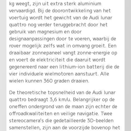
kg weegt, zijn uit extra sterk aluminium
vervaardigd. Bij de doorontwikkeling van het
voertuig wordt het gewicht van de Audi lunar
quattro nog verder teruggebracht door het
gebruik van magnesium en door
designaanpassingen door te voeren, waarbij de
rover mogelijk zelfs wat in omvang groeit. Een
draaibaar zonnepaneel vangt zonne-energie op
en voert de elektriciteit die daaruit wordt
gegenereerd naar een lithium-ion batterij die de
vier individuele wielmotoren aanstuurt. Alle
wielen kunnen 360 graden draaien.
De theoretische topsnelheid van de Audi lunar
quattro bedraagt 3,6 km/u. Belangrijker op de
oneffen ondergrond van de maan zijn echter de
offroadkwaliteiten en veilige navigatie. Twee
stereocamera's die gedetailleerde 3D-beelden
samenstellen, zijn aan de voorzijde bovenop het