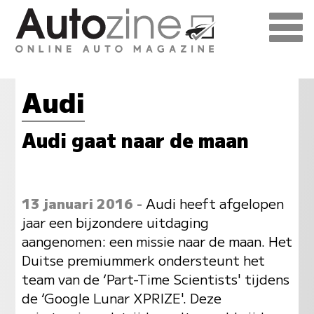
Audi
Audi gaat naar de maan
13 januari 2016
- Audi heeft afgelopen
jaar een bijzondere uitdaging
aangenomen: een missie naar de maan. Het
Duitse premiummerk ondersteunt het
team van de ‘Part-Time Scientists' tijdens
de ‘Google Lunar XPRIZE'. Deze