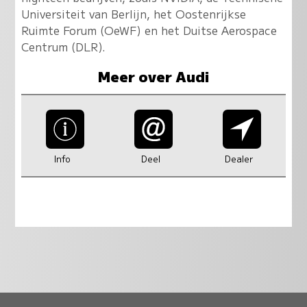
Universiteit van Berlijn, het Oostenrijkse
Ruimte Forum (OeWF) en het Duitse Aerospace
Centrum (DLR).
Meer over Audi
Info
Deel
Dealer