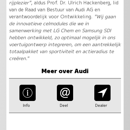
rijplezier"
, aldus Prof. Dr. Ulrich Hackenberg, lid
van de Raad van Bestuur van Audi AG en
verantwoordelijk voor Ontwikkeling.
"Wij gaan
de innovatieve celmodules die we in
samenwerking met LG Chem en Samsung SDI
hebben ontwikkeld, zo optimaal mogelijk in ons
voertuigontwerp integreren, om een aantrekkelijk
totaalpakket van sportiviteit en actieradius te
creëren."
Meer over Audi
Info
Deel
Dealer