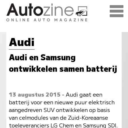
Audi
Audi en Samsung
ontwikkelen samen batterij
13 augustus 2015
- Audi gaat een
batterij voor een nieuwe puur elektrisch
aangedreven SUV ontwikkelen op basis
van celmodules van de Zuid-Koreaanse
toeleveranciers LG Chem en Samsung SDI.