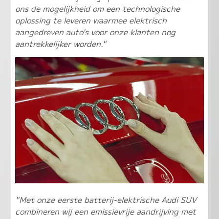
ons de mogelijkheid om een technologische
oplossing te leveren waarmee elektrisch
aangedreven auto's voor onze klanten nog
aantrekkelijker worden."
"Met onze eerste batterij-elektrische Audi SUV
combineren wij een emissievrije aandrijving met