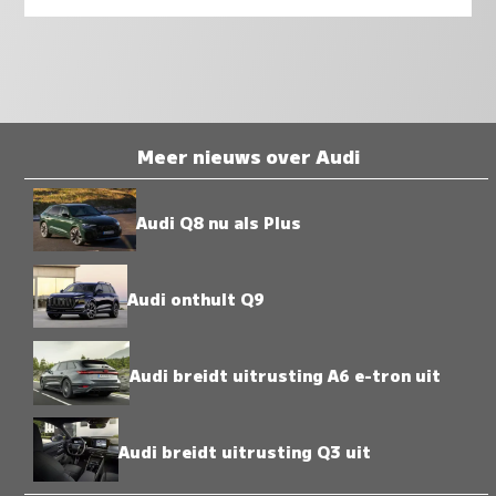
Meer nieuws over Audi
Audi Q8 nu als Plus
Audi onthult Q9
Audi breidt uitrusting A6 e-tron uit
Audi breidt uitrusting Q3 uit