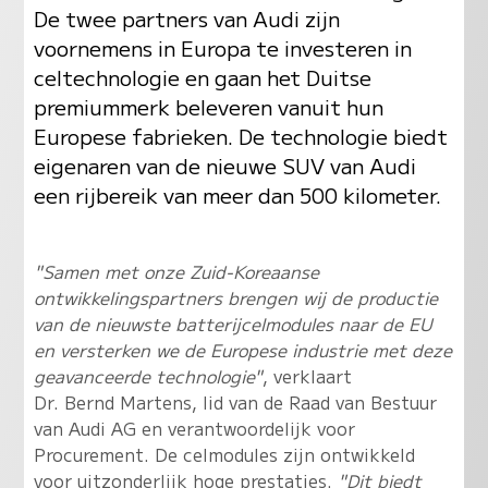
De twee partners van Audi zijn
voornemens in Europa te investeren in
celtechnologie en gaan het Duitse
premiummerk beleveren vanuit hun
Europese fabrieken. De technologie biedt
eigenaren van de nieuwe SUV van Audi
een rijbereik van meer dan 500 kilometer.
"Samen met onze Zuid-Koreaanse
ontwikkelingspartners brengen wij de productie
van de nieuwste batterijcelmodules naar de EU
en versterken we de Europese industrie met deze
geavanceerde technologie"
, verklaart
Dr. Bernd Martens, lid van de Raad van Bestuur
van Audi AG en verantwoordelijk voor
Procurement. De celmodules zijn ontwikkeld
voor uitzonderlijk hoge prestaties.
"Dit biedt