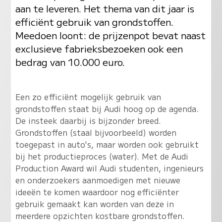
aan te leveren. Het thema van dit jaar is
efficiënt gebruik van grondstoffen.
Meedoen loont: de prijzenpot bevat naast
exclusieve fabrieksbezoeken ook een
bedrag van 10.000 euro.
Een zo efficiënt mogelijk gebruik van
grondstoffen staat bij Audi hoog op de agenda.
De insteek daarbij is bijzonder breed.
Grondstoffen (staal bijvoorbeeld) worden
toegepast in auto's, maar worden ook gebruikt
bij het productieproces (water). Met de Audi
Production Award wil Audi studenten, ingenieurs
en onderzoekers aanmoedigen met nieuwe
ideeën te komen waardoor nog efficiënter
gebruik gemaakt kan worden van deze in
meerdere opzichten kostbare grondstoffen.