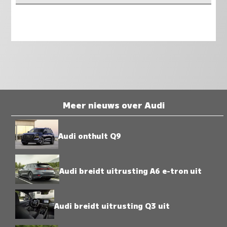
Meer nieuws over Audi
Audi onthult Q9
Audi breidt uitrusting A6 e-tron uit
Audi breidt uitrusting Q3 uit