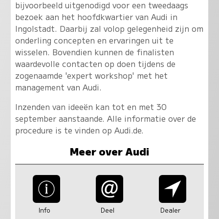
bijvoorbeeld uitgenodigd voor een tweedaags
bezoek aan het hoofdkwartier van Audi in
Ingolstadt. Daarbij zal volop gelegenheid zijn om
onderling concepten en ervaringen uit te
wisselen. Bovendien kunnen de finalisten
waardevolle contacten op doen tijdens de
zogenaamde 'expert workshop' met het
management van Audi.
Inzenden van ideeën kan tot en met 30
september aanstaande. Alle informatie over de
procedure is te vinden op Audi.de.
Meer over Audi
Info
Deel
Dealer