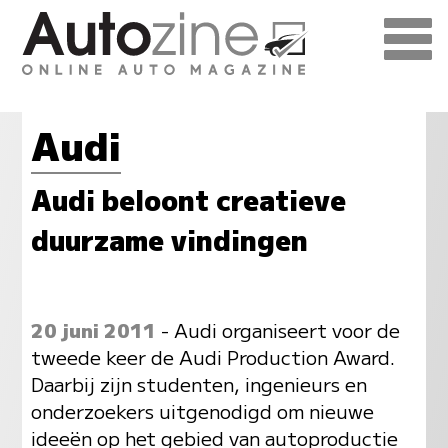
Audi
Audi beloont creatieve
duurzame vindingen
20 juni 2011
- Audi organiseert voor de
tweede keer de Audi Production Award.
Daarbij zijn studenten, ingenieurs en
onderzoekers uitgenodigd om nieuwe
ideeën op het gebied van autoproductie