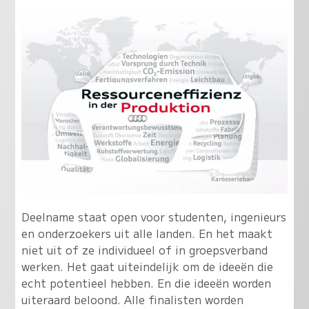
Deelname staat open voor studenten, ingenieurs
en onderzoekers uit alle landen. En het maakt
niet uit of ze individueel of in groepsverband
werken. Het gaat uiteindelijk om de ideeën die
echt potentieel hebben. En die ideeën worden
uiteraard beloond. Alle finalisten worden