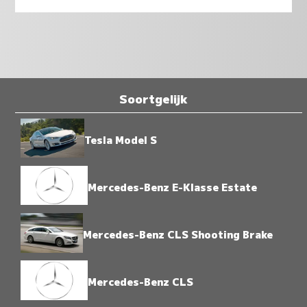
Soortgelijk
Tesla Model S
Mercedes-Benz E-Klasse Estate
Mercedes-Benz CLS Shooting Brake
Mercedes-Benz CLS