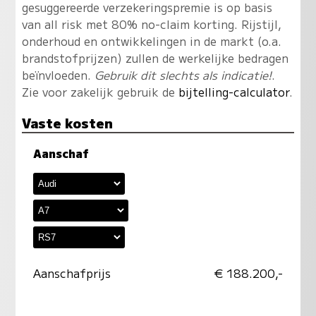
gesuggereerde verzekeringspremie is op basis
van all risk met 80% no-claim korting. Rijstijl,
onderhoud en ontwikkelingen in de markt (o.a.
brandstofprijzen) zullen de werkelijke bedragen
beïnvloeden.
Gebruik dit slechts als indicatie!
.
Zie voor zakelijk gebruik de
bijtelling-calculator
.
Vaste kosten
Aanschaf
Aanschafprijs
€ 188.200,-