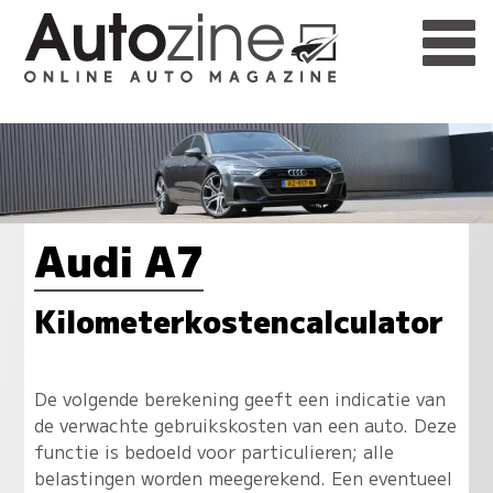
Audi A7
Kilometerkostencalculator
De volgende berekening geeft een indicatie van
de verwachte gebruikskosten van een auto. Deze
functie is bedoeld voor particulieren; alle
belastingen worden meegerekend. Een eventueel