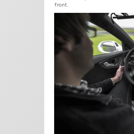
front.