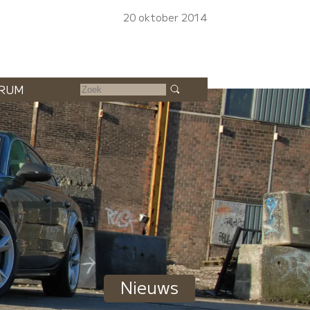
20 oktober 2014
RUM
Nieuws