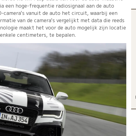
ia een hoge-frequentie radiosignaal aan de auto
camera's vanuit de auto het circuit, waarbij een
atie van de camera's vergelijkt met data die reeds
hnologie maakt het voor de auto mogelijk zijn locatie
 enkele centimeters, te bepalen.