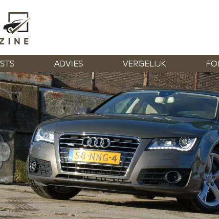
STS
ADVIES
VERGELIJK
FO