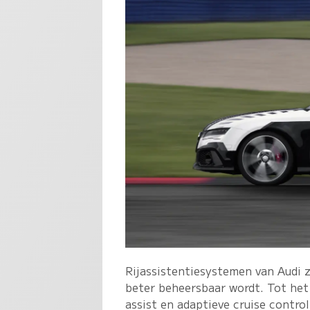
Rijassistentiesystemen van Audi z
beter beheersbaar wordt. Tot het 
assist en adaptieve cruise contro