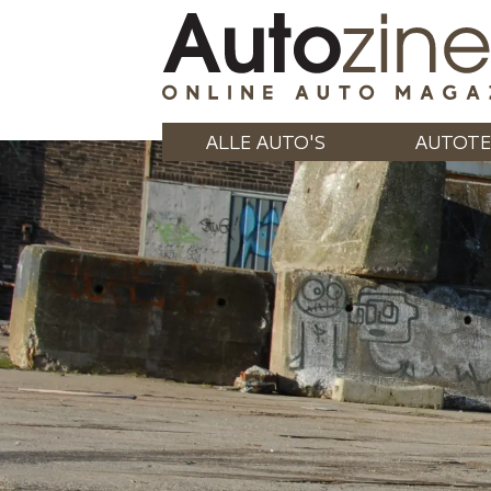
ALLE AUTO'S
AUTOTE