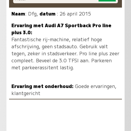
Naam
:
Dfg
,
datum
: 26 april 2015
Ervaring met Audi A7 Sportback Pro line
plus 3.0:
Fantastische rij-machine, relatief hoge
afschrijving, geen stadsauto. Gebruik valt
tegen, zeker in stadsverkeer. Pro line plus zeer
compleet. Beveel de 3.0 TFSI aan. Parkeren
met parkeerassitent lastig.
Ervaring met onderhoud:
Goede ervaringen,
klantgericht