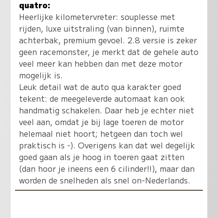
quatro:
Heerlijke kilometervreter: souplesse met
rijden, luxe uitstraling (van binnen), ruimte
achterbak, premium gevoel. 2.8 versie is zeker
geen racemonster, je merkt dat de gehele auto
veel meer kan hebben dan met deze motor
mogelijk is.
Leuk detail wat de auto qua karakter goed
tekent: de meegeleverde automaat kan ook
handmatig schakelen. Daar heb je echter niet
veel aan, omdat je bij lage toeren de motor
helemaal niet hoort; hetgeen dan toch wel
praktisch is -). Overigens kan dat wel degelijk
goed gaan als je hoog in toeren gaat zitten
(dan hoor je ineens een 6 cilinder!!), maar dan
worden de snelheden als snel on-Nederlands.