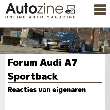
Forum Audi A7
Sportback
Reacties van eigenaren