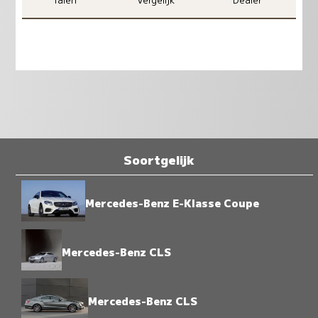
Soortgelijk
Mercedes-Benz E-Klasse Coupe
Mercedes-Benz CLS
Mercedes-Benz CLS