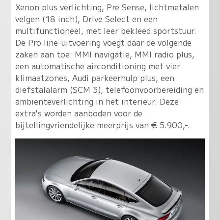
Xenon plus verlichting, Pre Sense, lichtmetalen
velgen (18 inch), Drive Select en een
multifunctioneel, met leer bekleed sportstuur.
De Pro line-uitvoering voegt daar de volgende
zaken aan toe: MMI navigatie, MMI radio plus,
een automatische airconditioning met vier
klimaatzones, Audi parkeerhulp plus, een
diefstalalarm (SCM 3), telefoonvoorbereiding en
ambienteverlichting in het interieur. Deze
extra's worden aanboden voor de
bijtellingvriendelijke meerprijs van € 5.900,-.