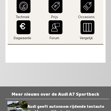
Techniek
Prijs
Occasions
Dagwaarde
Forum
Vergelijk
Meer nieuws over de Audi A7 Sportback
Audi geeft autonoom rijdende testauto