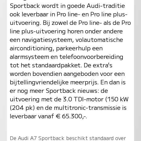
Sportback wordt in goede Audi-traditie
ook leverbaar in Pro line- en Pro line plus-
uitvoering. Bij zowel de Pro line- als de Pro
line plus-uitvoering horen onder andere
een navigatiesysteem, volautomatische
airconditioning, parkeerhulp een
alarmsysteem en telefoonvoorbereiding
tot het standaardpakket. De extra's
worden bovendien aangeboden voor een
bijtellingvriendelijke meerprijs. En dan is
er nog meer Sportback nieuws: de
uitvoering met de 3.0 TDI-motor (150 kW
(204 pk) en de multitronic-transmissie is
leverbaar vanaf € 65.300,-.
De Audi A7 Sportback beschikt standaard over