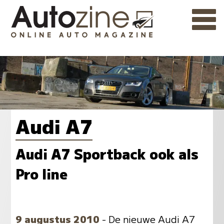
Audi A7
Audi A7 Sportback ook als
Pro line
9 augustus 2010
- De nieuwe Audi A7