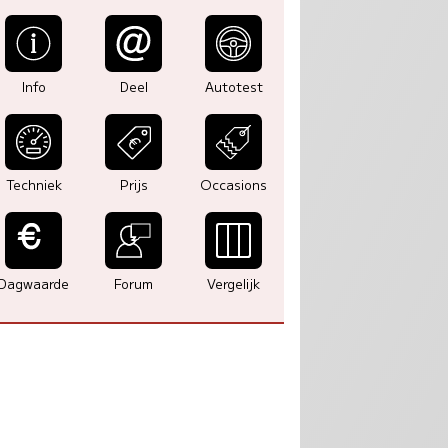
Info
Deel
Autotest
Techniek
Prijs
Occasions
Dagwaarde
Forum
Vergelijk