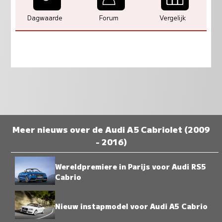
Dagwaarde
Forum
Vergelijk
Meer nieuws over de Audi A5 Cabriolet (2009
- 2016)
Wereldpremiere in Parijs voor Audi RS5
Cabrio
Nieuw instapmodel voor Audi A5 Cabrio