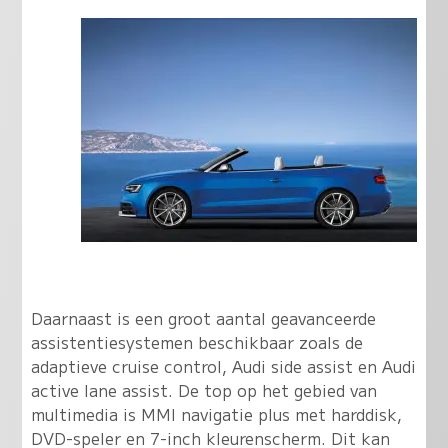
Daarnaast is een groot aantal geavanceerde
assistentiesystemen beschikbaar zoals de
adaptieve cruise control, Audi side assist en Audi
active lane assist. De top op het gebied van
multimedia is MMI navigatie plus met harddisk,
DVD-speler en 7-inch kleurenscherm. Dit kan