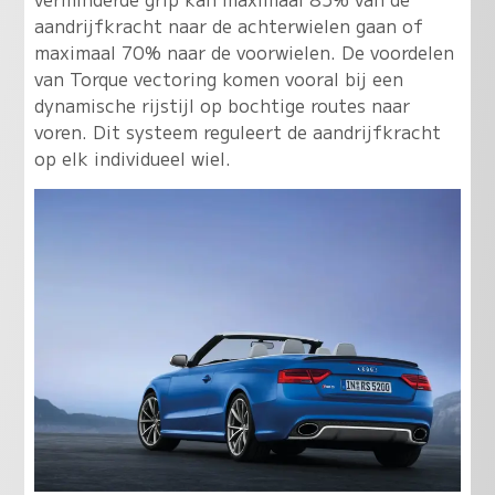
aandrijfkracht naar de achterwielen gaan of
maximaal 70% naar de voorwielen. De voordelen
van Torque vectoring komen vooral bij een
dynamische rijstijl op bochtige routes naar
voren. Dit systeem reguleert de aandrijfkracht
op elk individueel wiel.