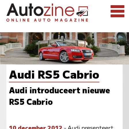
Audi RS5 Cabrio
Audi introduceert nieuwe
RS5 Cabrio
10 december 2012
- Audi presenteert