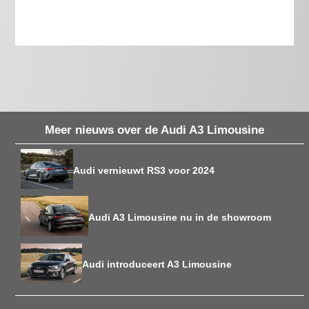
Meer nieuws over de Audi A3 Limousine
Audi vernieuwt RS3 voor 2024
Audi A3 Limousine nu in de showroom
Audi introduceert A3 Limousine