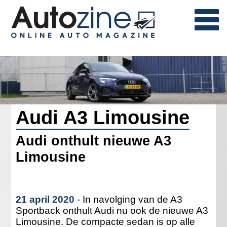
Audi A3 Limousine
Audi onthult nieuwe A3
Limousine
21 april 2020
- In navolging van de A3
Sportback onthult Audi nu ook de nieuwe A3
Limousine. De compacte sedan is op alle