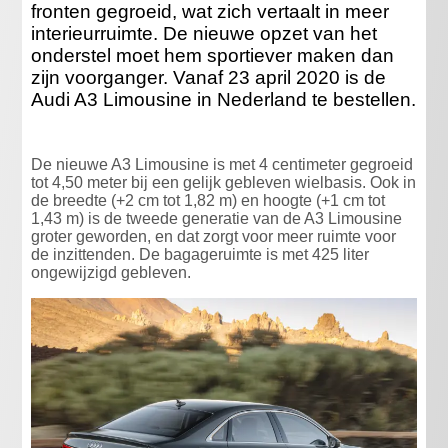
fronten gegroeid, wat zich vertaalt in meer
interieurruimte. De nieuwe opzet van het
onderstel moet hem sportiever maken dan
zijn voorganger. Vanaf 23 april 2020 is de
Audi A3 Limousine in Nederland te bestellen.
De nieuwe A3 Limousine is met 4 centimeter gegroeid
tot 4,50 meter bij een gelijk gebleven wielbasis. Ook in
de breedte (+2 cm tot 1,82 m) en hoogte (+1 cm tot
1,43 m) is de tweede generatie van de A3 Limousine
groter geworden, en dat zorgt voor meer ruimte voor
de inzittenden. De bagageruimte is met 425 liter
ongewijzigd gebleven.