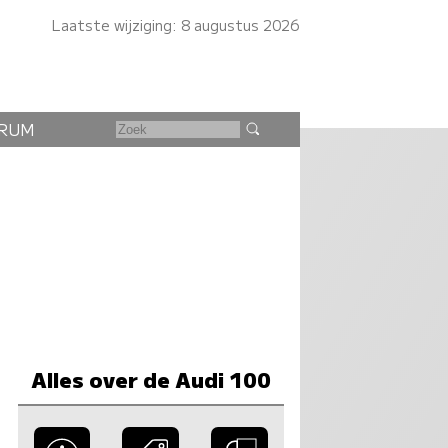
Laatste wijziging: 8 augustus 2026
RUM
Alles over de Audi 100