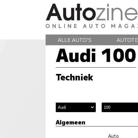
ALLE AUTO'S
AUTOTE
Audi 100
Techniek
Algemeen
Auto