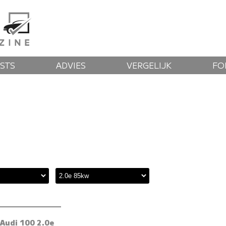
STS
ADVIES
VERGELIJK
FO
Audi 100 2.0e