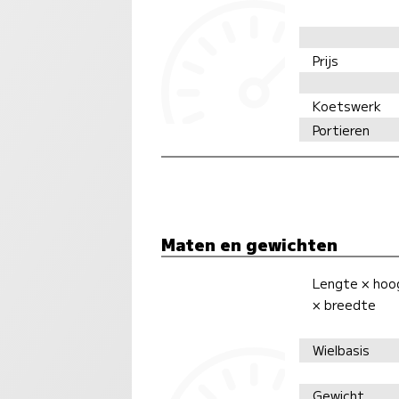
Prijs
Koetswerk
Portieren
Maten en gewichten
Lengte × hoo
× breedte
Wielbasis
Gewicht