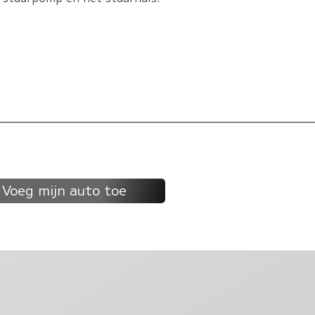
Voeg mijn auto toe