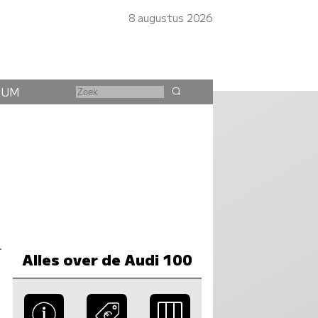
8 augustus 2026
RUM
Alles over de Audi 100