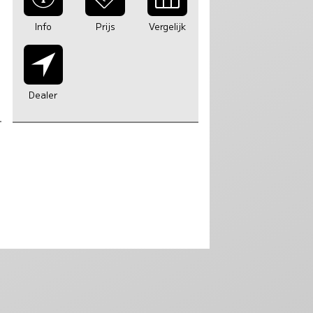
Info
Prijs
Vergelijk
Dealer