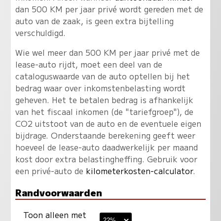
dan 500 KM per jaar privé wordt gereden met de
auto van de zaak, is geen extra bijtelling
verschuldigd.
Wie wel meer dan 500 KM per jaar privé met de
lease-auto rijdt, moet een deel van de
cataloguswaarde van de auto optellen bij het
bedrag waar over inkomstenbelasting wordt
geheven. Het te betalen bedrag is afhankelijk
van het fiscaal inkomen (de "tariefgroep"), de
CO2 uitstoot van de auto en de eventuele eigen
bijdrage. Onderstaande berekening geeft weer
hoeveel de lease-auto daadwerkelijk per maand
kost door extra belastingheffing. Gebruik voor
een privé-auto de
kilometerkosten-calculator
.
Randvoorwaarden
Toon alleen met