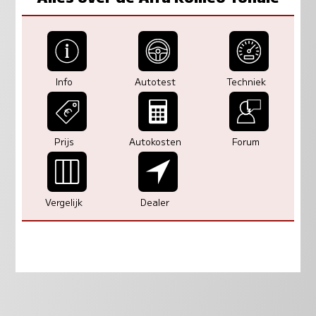
Info
Autotest
Techniek
Prijs
Autokosten
Forum
Vergelijk
Dealer