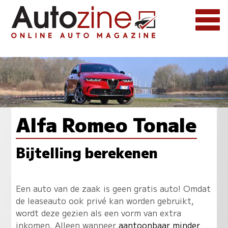
Alfa Romeo Tonale
Bijtelling berekenen
Een auto van de zaak is geen gratis auto! Omdat
de leaseauto ook privé kan worden gebruikt,
wordt deze gezien als een vorm van extra
inkomen. Alleen wanneer
aantoonbaar minder