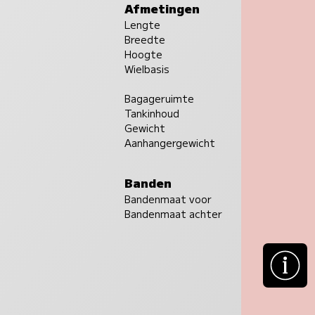
Afmetingen
Lengte
Breedte
Hoogte
Wielbasis
Bagageruimte
Tankinhoud
Gewicht
Aanhangergewicht
Banden
Bandenmaat voor
Bandenmaat achter