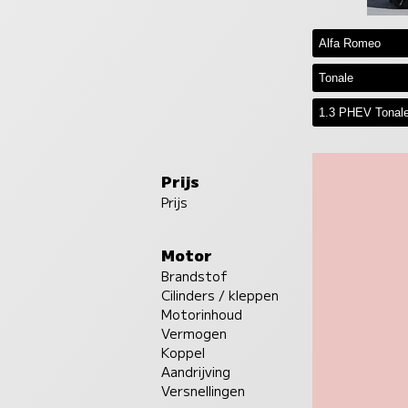
Prijs
Prijs
Motor
Brandstof
Cilinders / kleppen
Motorinhoud
Vermogen
Koppel
Aandrijving
Versnellingen