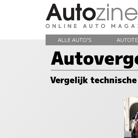
ALLE AUTO'S
AUTOTE
Autoverge
Vergelijk technische