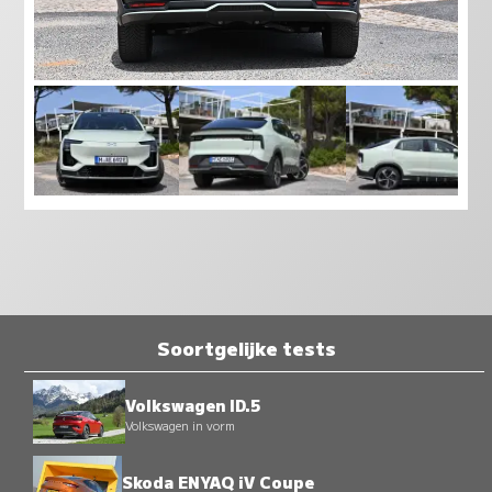
Soortgelijke tests
Volkswagen ID.5
Volkswagen in vorm
Skoda ENYAQ iV Coupe