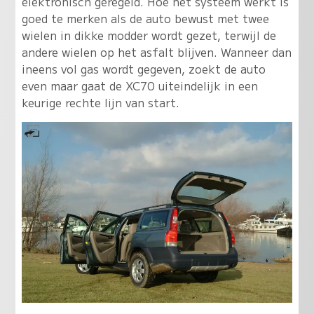
elektronisch geregeld. Hoe het systeem werkt is
goed te merken als de auto bewust met twee
wielen in dikke modder wordt gezet, terwijl de
andere wielen op het asfalt blijven. Wanneer dan
ineens vol gas wordt gegeven, zoekt de auto
even maar gaat de XC70 uiteindelijk in een
keurige rechte lijn van start.