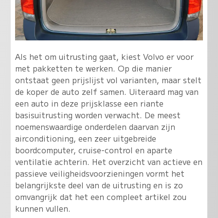
Als het om uitrusting gaat, kiest Volvo er voor
met pakketten te werken. Op die manier
ontstaat geen prijslijst vol varianten, maar stelt
de koper de auto zelf samen. Uiteraard mag van
een auto in deze prijsklasse een riante
basisuitrusting worden verwacht. De meest
noemenswaardige onderdelen daarvan zijn
airconditioning, een zeer uitgebreide
boordcomputer, cruise-control en aparte
ventilatie achterin. Het overzicht van actieve en
passieve veiligheidsvoorzieningen vormt het
belangrijkste deel van de uitrusting en is zo
omvangrijk dat het een compleet artikel zou
kunnen vullen.