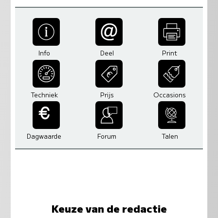
Info
Deel
Print
Techniek
Prijs
Occasions
Dagwaarde
Forum
Talen
Keuze van de redactie