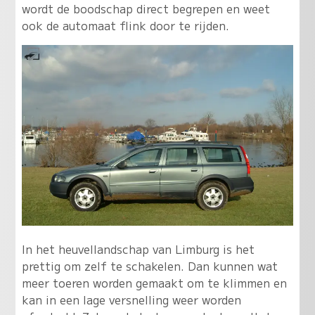
wordt de boodschap direct begrepen en weet
ook de automaat flink door te rijden.
In het heuvellandschap van Limburg is het
prettig om zelf te schakelen. Dan kunnen wat
meer toeren worden gemaakt om te klimmen en
kan in een lage versnelling weer worden