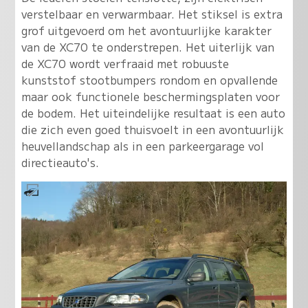
verstelbaar en verwarmbaar. Het stiksel is extra
grof uitgevoerd om het avontuurlijke karakter
van de XC70 te onderstrepen. Het uiterlijk van
de XC70 wordt verfraaid met robuuste
kunststof stootbumpers rondom en opvallende
maar ook functionele beschermingsplaten voor
de bodem. Het uiteindelijke resultaat is een auto
die zich even goed thuisvoelt in een avontuurlijk
heuvellandschap als in een parkeergarage vol
directieauto's.