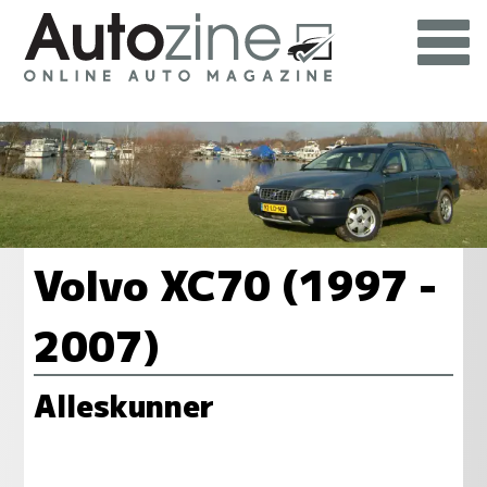
Volvo XC70 (1997 -
2007)
Alleskunner