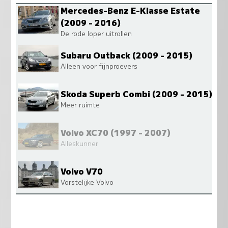
Mercedes-Benz E-Klasse Estate
(2009 - 2016)
De rode loper uitrollen
Subaru Outback (2009 - 2015)
Alleen voor fijnproevers
Skoda Superb Combi (2009 - 2015)
Meer ruimte
Volvo XC70 (1997 - 2007)
Alleskunner
Volvo V70
Vorstelijke Volvo