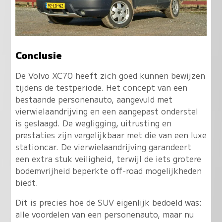
Conclusie
De Volvo XC70 heeft zich goed kunnen bewijzen
tijdens de testperiode. Het concept van een
bestaande personenauto, aangevuld met
vierwielaandrijving en een aangepast onderstel
is geslaagd. De wegligging, uitrusting en
prestaties zijn vergelijkbaar met die van een luxe
stationcar. De vierwielaandrijving garandeert
een extra stuk veiligheid, terwijl de iets grotere
bodemvrijheid beperkte off-road mogelijkheden
biedt.
Dit is precies hoe de SUV eigenlijk bedoeld was:
alle voordelen van een personenauto, maar nu