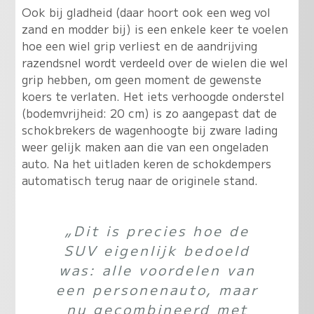
Ook bij gladheid (daar hoort ook een weg vol
zand en modder bij) is een enkele keer te voelen
hoe een wiel grip verliest en de aandrijving
razendsnel wordt verdeeld over de wielen die wel
grip hebben, om geen moment de gewenste
koers te verlaten. Het iets verhoogde onderstel
(bodemvrijheid: 20 cm) is zo aangepast dat de
schokbrekers de wagenhoogte bij zware lading
weer gelijk maken aan die van een ongeladen
auto. Na het uitladen keren de schokdempers
automatisch terug naar de originele stand.
„Dit is precies hoe de
SUV eigenlijk bedoeld
was: alle voordelen van
een personenauto, maar
nu gecombineerd met