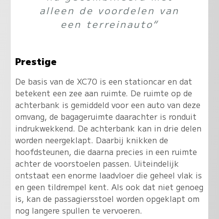
alleen de voordelen van
een terreinauto“
Prestige
De basis van de XC70 is een stationcar en dat
betekent een zee aan ruimte. De ruimte op de
achterbank is gemiddeld voor een auto van deze
omvang, de bagageruimte daarachter is ronduit
indrukwekkend. De achterbank kan in drie delen
worden neergeklapt. Daarbij knikken de
hoofdsteunen, die daarna precies in een ruimte
achter de voorstoelen passen. Uiteindelijk
ontstaat een enorme laadvloer die geheel vlak is
en geen tildrempel kent. Als ook dat niet genoeg
is, kan de passagiersstoel worden opgeklapt om
nog langere spullen te vervoeren.