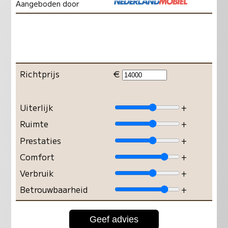
Aangeboden door
Richtprijs
€
Uiterlijk
+
Ruimte
+
Prestaties
+
Comfort
+
Verbruik
+
Betrouwbaarheid
+