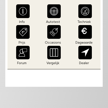
Info
Autotest
Techniek
Prijs
Occasions
Dagwaarde
Forum
Vergelijk
Dealer