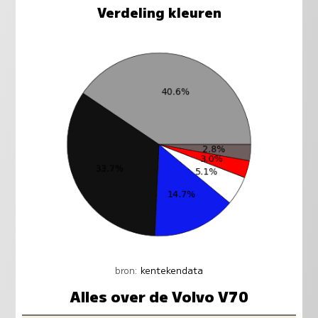
Verdeling kleuren
bron:
kentekendata
Alles over de Volvo V70