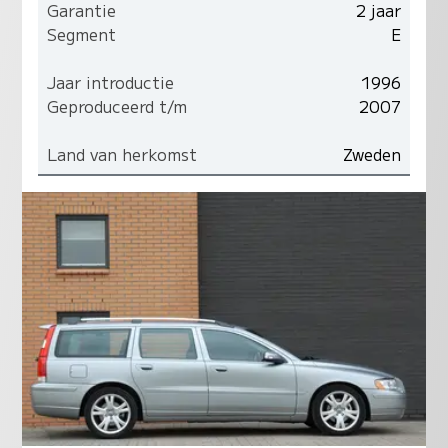
Garantie
2 jaar
Segment
E
Jaar introductie
1996
Geproduceerd t/m
2007
Land van herkomst
Zweden