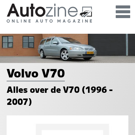
Volvo V70
Alles over de V70 (1996 -
2007)