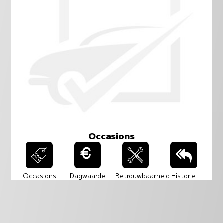
Occasions
Occasions
Dagwaarde
Betrouwbaarheid
Historie