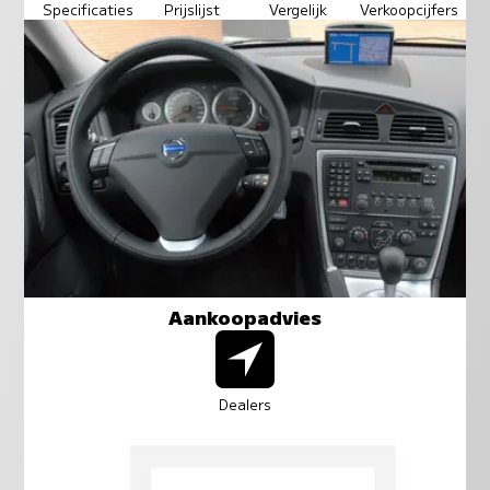
Specificaties
Prijslijst
Vergelijk
Verkoopcijfers
Aankoopadvies
Dealers