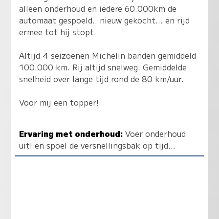
alleen onderhoud en iedere 60.000km de
automaat gespoeld.. nieuw gekocht... en rijd
ermee tot hij stopt.
Altijd 4 seizoenen Michelin banden gemiddeld
100.000 km. Rij altijd snelweg. Gemiddelde
snelheid over lange tijd rond de 80 km/uur.
Voor mij een topper!
Ervaring met onderhoud:
Voer onderhoud
uit! en spoel de versnellingsbak op tijd...