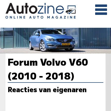
Forum Volvo V60
(2010 - 2018)
Reacties van eigenaren