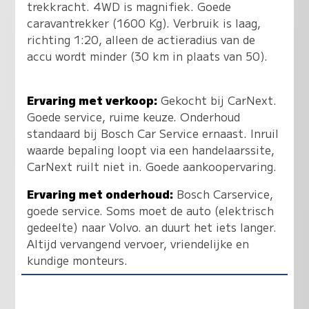
trekkracht. 4WD is magnifiek. Goede
caravantrekker (1600 Kg). Verbruik is laag,
richting 1:20, alleen de actieradius van de
accu wordt minder (30 km in plaats van 50).
Ervaring met verkoop:
Gekocht bij CarNext.
Goede service, ruime keuze. Onderhoud
standaard bij Bosch Car Service ernaast. Inruil
waarde bepaling loopt via een handelaarssite,
CarNext ruilt niet in. Goede aankoopervaring.
Ervaring met onderhoud:
Bosch Carservice,
goede service. Soms moet de auto (elektrisch
gedeelte) naar Volvo. an duurt het iets langer.
Altijd vervangend vervoer, vriendelijke en
kundige monteurs.