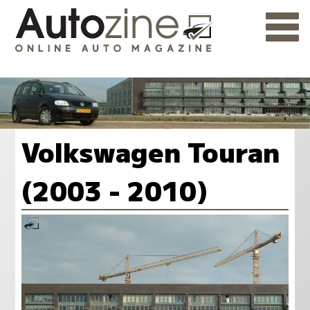
Volkswagen Touran
(2003 - 2010)