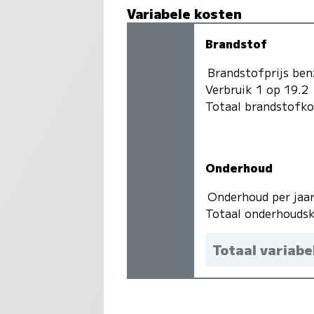
Variabele kosten
Brandstof
Brandstofprijs ben
Verbruik 1 op 19.2
Totaal brandstofk
Onderhoud
Onderhoud per jaa
Totaal onderhoudsk
Totaal variabe