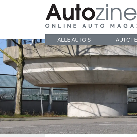
ALLE AUTO'S
AUTOTE