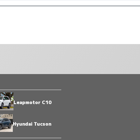
Leapmotor C10
Hyundai Tucson