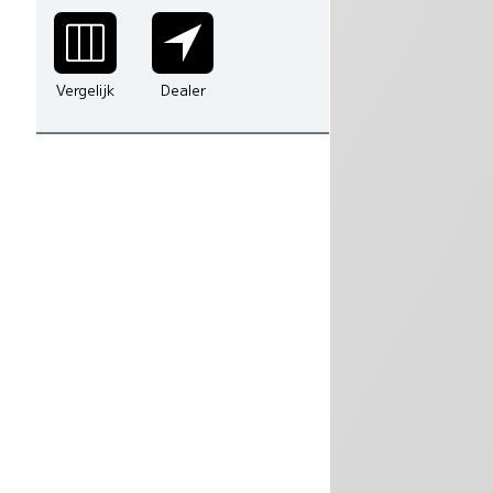
-
Vergelijk
Dealer
-