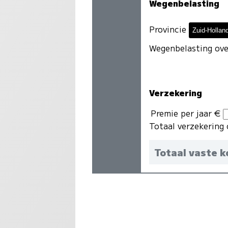
Wegenbelasting
Provincie
Wegenbelasting ove
Verzekering
Premie per jaar €
Totaal verzekering 
Totaal vaste 