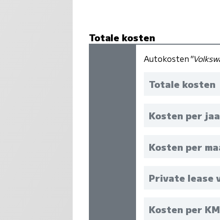
Totale kosten
Autokosten
"Volksw
Totale kosten
Kosten per jaa
Kosten per m
Private lease 
Kosten per K