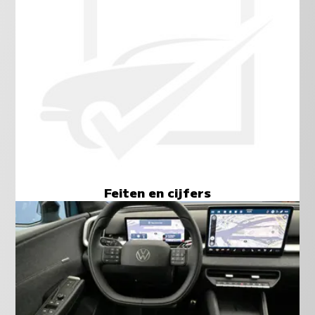
Feiten en cijfers