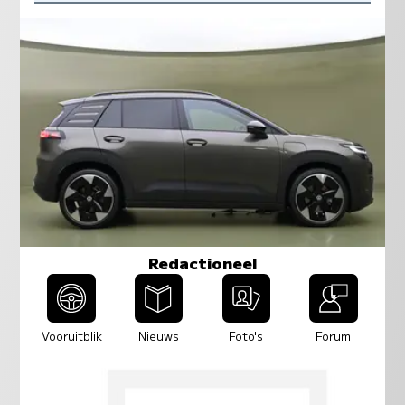
Redactioneel
Vooruitblik
Nieuws
Foto's
Forum