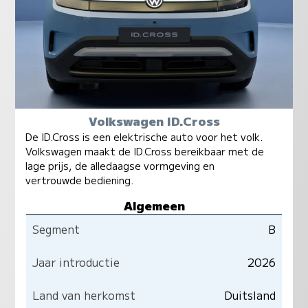
Volkswagen ID.Cross
De ID.Cross is een elektrische auto voor het volk.
Volkswagen maakt de ID.Cross bereikbaar met de
lage prijs, de alledaagse vormgeving en
vertrouwde bediening.
Algemeen
Segment
B
Jaar introductie
2026
Land van herkomst
Duitsland