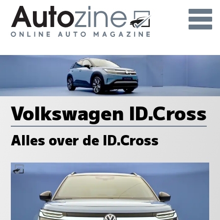
Volkswagen ID.Cross
Alles over de ID.Cross