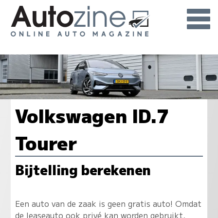
Volkswagen ID.7
Tourer
Bijtelling berekenen
Een auto van de zaak is geen gratis auto! Omdat
de leaseauto ook privé kan worden gebruikt,