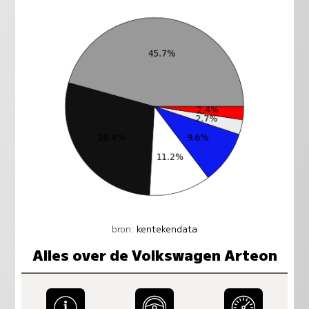
bron:
kentekendata
Alles over de Volkswagen Arteon