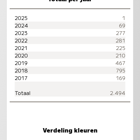
2025
1
2024
69
2023
277
2022
281
2021
225
2020
210
2019
467
2018
795
2017
169
Totaal
2.494
Verdeling kleuren