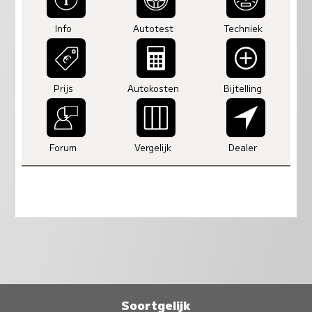
Info
Autotest
Techniek
Prijs
Autokosten
Bijtelling
Forum
Vergelijk
Dealer
Soortgelijk