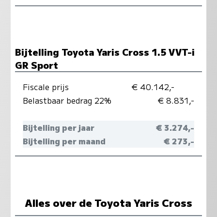
Bijtelling Toyota Yaris Cross 1.5 VVT-i
GR Sport
Fiscale prijs
€ 40.142,-
Belastbaar bedrag 22%
€ 8.831,-
Bijtelling per jaar
€ 3.274,-
Bijtelling per maand
€ 273,-
Alles over de Toyota Yaris Cross