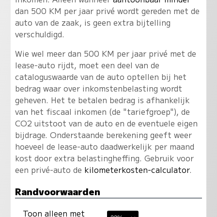
dan 500 KM per jaar privé wordt gereden met de
auto van de zaak, is geen extra bijtelling
verschuldigd.
Wie wel meer dan 500 KM per jaar privé met de
lease-auto rijdt, moet een deel van de
cataloguswaarde van de auto optellen bij het
bedrag waar over inkomstenbelasting wordt
geheven. Het te betalen bedrag is afhankelijk
van het fiscaal inkomen (de "tariefgroep"), de
CO2 uitstoot van de auto en de eventuele eigen
bijdrage. Onderstaande berekening geeft weer
hoeveel de lease-auto daadwerkelijk per maand
kost door extra belastingheffing. Gebruik voor
een privé-auto de
kilometerkosten-calculator
.
Randvoorwaarden
Toon alleen met