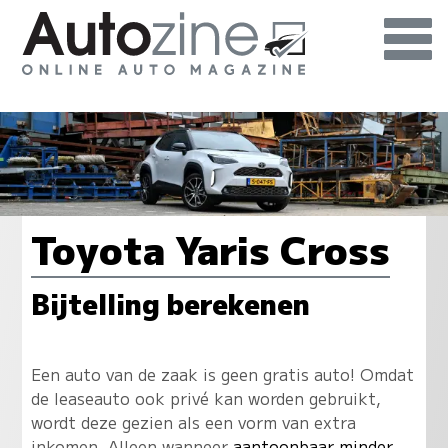
Toyota Yaris Cross
Bijtelling berekenen
Een auto van de zaak is geen gratis auto! Omdat
de leaseauto ook privé kan worden gebruikt,
wordt deze gezien als een vorm van extra
inkomen. Alleen wanneer
aantoonbaar minder