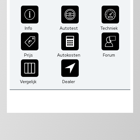
Info
Autotest
Techniek
Prijs
Autokosten
Forum
Vergelijk
Dealer