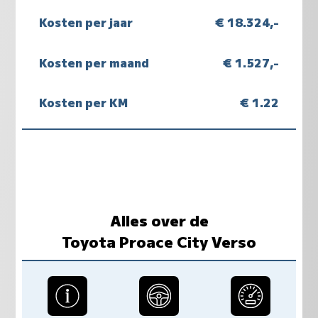
Kosten per jaar
€ 18.324,-
Kosten per maand
€ 1.527,-
Kosten per KM
€ 1.22
Alles over de
Toyota Proace City Verso