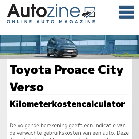
Toyota Proace City
Verso
Kilometerkostencalculator
De volgende berekening geeft een indicatie van
de verwachte gebruikskosten van een auto. Deze