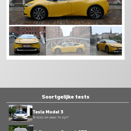
Soortgelijke tests
Tesla Model 3
Te mooi om waar te zijn?