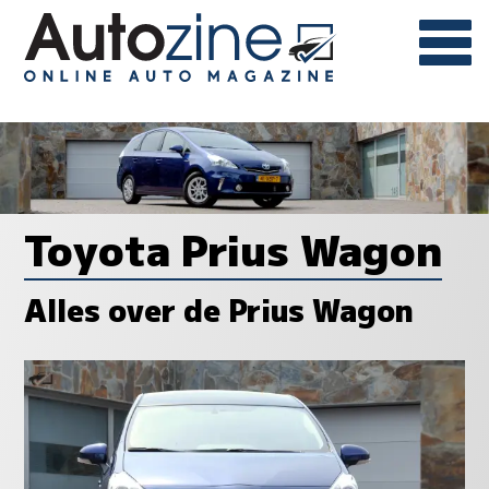
Toyota Prius Wagon
Alles over de Prius Wagon