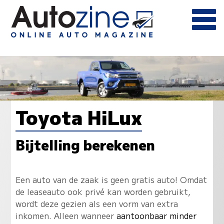
Toyota HiLux
Bijtelling berekenen
Een auto van de zaak is geen gratis auto! Omdat
de leaseauto ook privé kan worden gebruikt,
wordt deze gezien als een vorm van extra
inkomen. Alleen wanneer
aantoonbaar minder