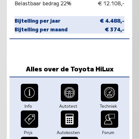
Belastbaar bedrag 22%
€ 12.108,-
Bijtelling per jaar
€ 4.488,-
Bijtelling per maand
€ 374,-
Alles over de Toyota HiLux
Info
Autotest
Techniek
Prijs
Autokosten
Forum