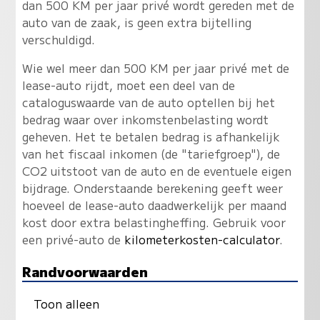
dan 500 KM per jaar privé wordt gereden met de
auto van de zaak, is geen extra bijtelling
verschuldigd.
Wie wel meer dan 500 KM per jaar privé met de
lease-auto rijdt, moet een deel van de
cataloguswaarde van de auto optellen bij het
bedrag waar over inkomstenbelasting wordt
geheven. Het te betalen bedrag is afhankelijk
van het fiscaal inkomen (de "tariefgroep"), de
CO2 uitstoot van de auto en de eventuele eigen
bijdrage. Onderstaande berekening geeft weer
hoeveel de lease-auto daadwerkelijk per maand
kost door extra belastingheffing. Gebruik voor
een privé-auto de
kilometerkosten-calculator
.
Randvoorwaarden
Toon alleen