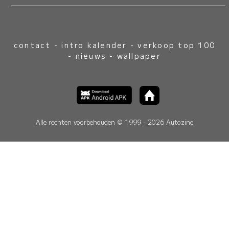
contact
-
intro kalender
-
verkoop top 100
-
nieuws
-
wallpaper
Alle rechten voorbehouden © 1999 - 2026 Autozine