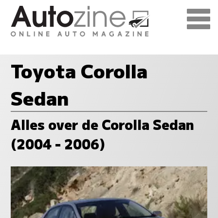
Toyota Corolla
Sedan
Alles over de Corolla Sedan
(2004 - 2006)