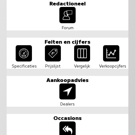
Redactioneel
Forum
Feiten en cijfers
Specificaties
Prijslijst
Vergelijk
Verkoopcijfers
Aankoopadvies
Dealers
Occasions