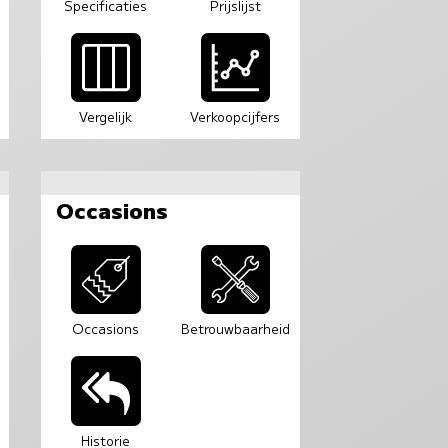
Specificaties
Prijslijst
Vergelijk
Verkoopcijfers
Occasions
Occasions
Betrouwbaarheid
Historie