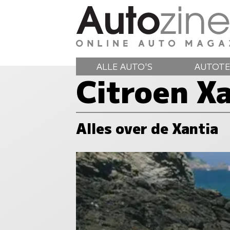
ALLE AUTO'S
AUTOTE
Citroen Xa
Alles over de Xantia