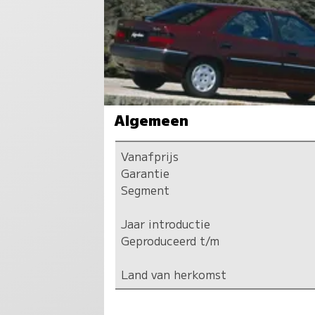
Algemeen
Vanafprijs
Garantie
Segment
Jaar introductie
Geproduceerd t/m
Land van herkomst