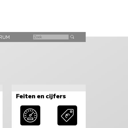
RUM
Feiten en cijfers