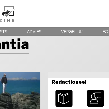
STS
ADVIES
VERGELIJK
FO
ntia
Redactioneel