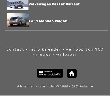
Volkswagen Passat Variant
Ford Mondeo Wagon
contact
-
intro kalender
-
verkoop top 100
-
nieuws
-
wallpaper
Alle rechten voorbehouden © 1999 - 2026 Autozine