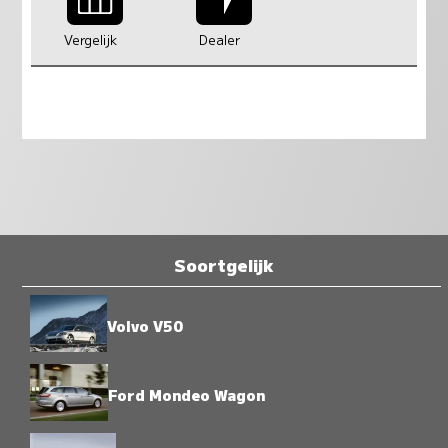
Vergelijk
Dealer
Soortgelijk
Volvo V50
Ford Mondeo Wagon