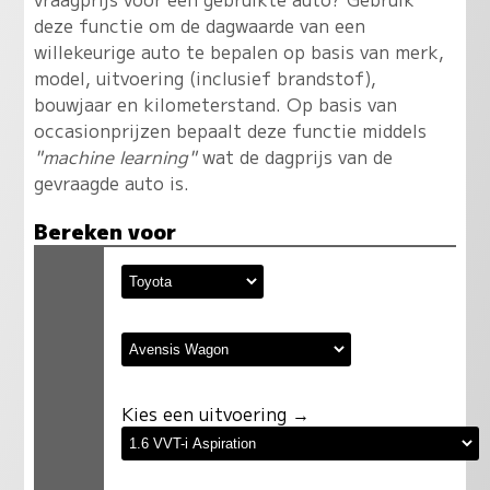
deze functie om de dagwaarde van een
willekeurige auto te bepalen op basis van merk,
model, uitvoering (inclusief brandstof),
bouwjaar en kilometerstand. Op basis van
occasionprijzen bepaalt deze functie middels
"machine learning"
wat de dagprijs van de
gevraagde auto is.
Bereken voor
Kies een uitvoering →