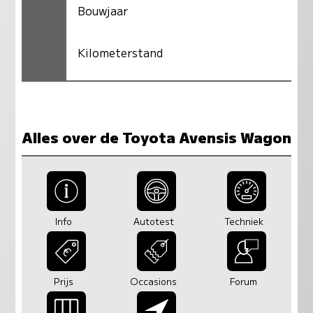
Bouwjaar
Kilometerstand
Alles over de Toyota Avensis Wagon
Info
Autotest
Techniek
Prijs
Occasions
Forum