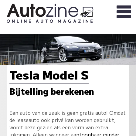
Tesla Model S
Bijtelling berekenen
Een auto van de zaak is geen gratis auto! Omdat
de leaseauto ook privé kan worden gebruikt,
wordt deze gezien als een vorm van extra
inkomen. Alleen wanneer
aantoonbaar minder