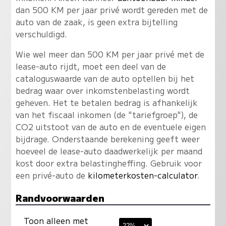
dan 500 KM per jaar privé wordt gereden met de
auto van de zaak, is geen extra bijtelling
verschuldigd.
Wie wel meer dan 500 KM per jaar privé met de
lease-auto rijdt, moet een deel van de
cataloguswaarde van de auto optellen bij het
bedrag waar over inkomstenbelasting wordt
geheven. Het te betalen bedrag is afhankelijk
van het fiscaal inkomen (de "tariefgroep"), de
CO2 uitstoot van de auto en de eventuele eigen
bijdrage. Onderstaande berekening geeft weer
hoeveel de lease-auto daadwerkelijk per maand
kost door extra belastingheffing. Gebruik voor
een privé-auto de
kilometerkosten-calculator
.
Randvoorwaarden
Toon alleen met