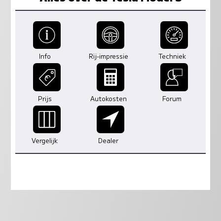
Info
Rij-impressie
Techniek
Prijs
Autokosten
Forum
Vergelijk
Dealer