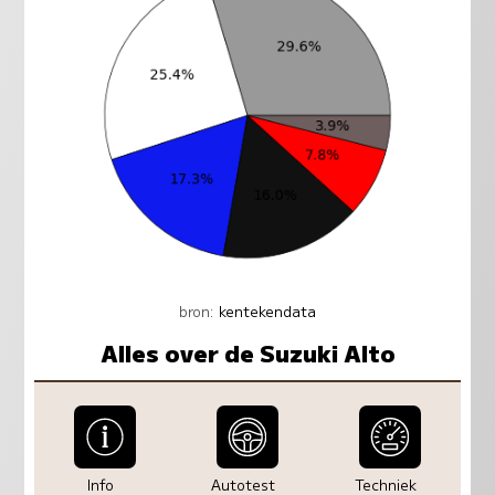
bron:
kentekendata
Alles over de Suzuki Alto
Info
Autotest
Techniek