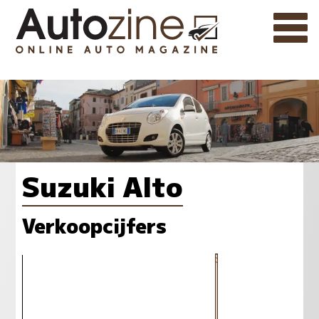
Suzuki Alto
Verkoopcijfers
2279