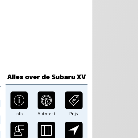
Alles over de Subaru XV
Info
Autotest
Prijs