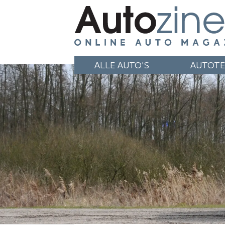
ALLE AUTO'S
AUTOTE