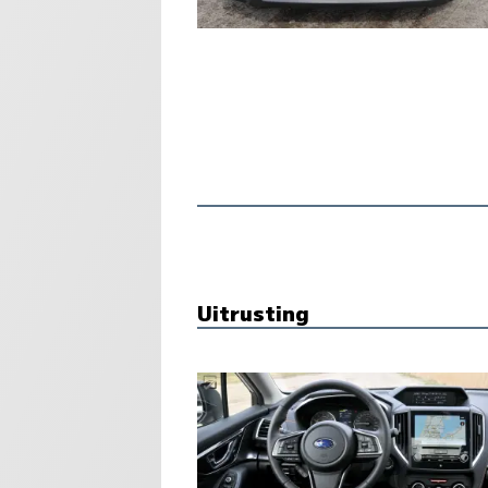
Uitrusting