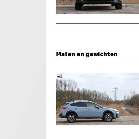
Maten en gewichten