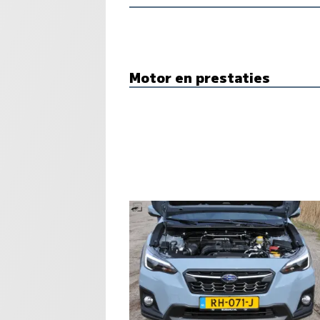
Motor en prestaties