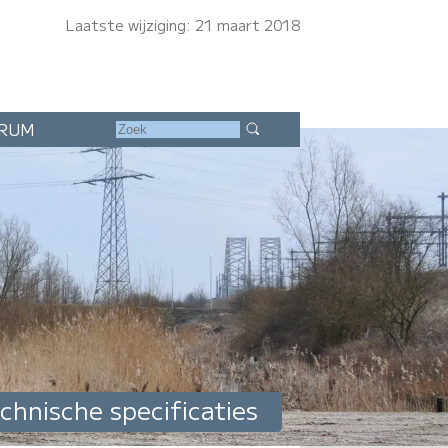
Laatste wijziging: 21 maart 2018
RUM
chnische specificaties