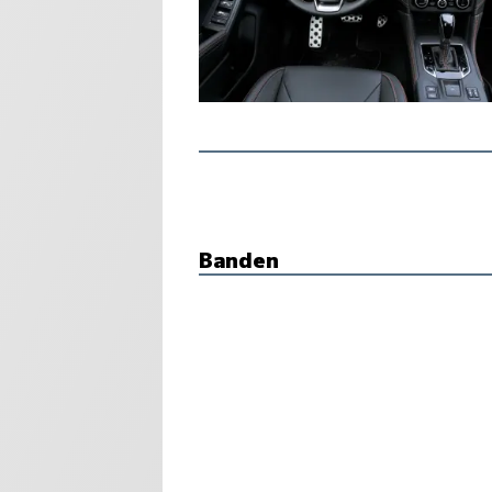
Banden