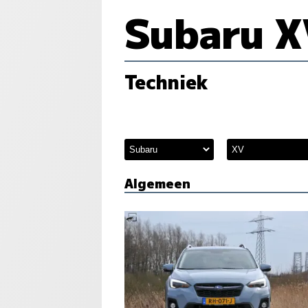
Subaru X
Techniek
Algemeen