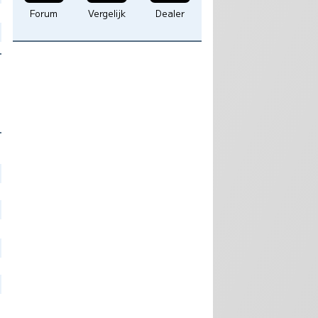
Forum
Vergelijk
Dealer