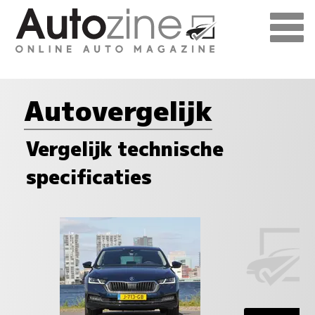
Autovergelijk
Vergelijk technische
specificaties