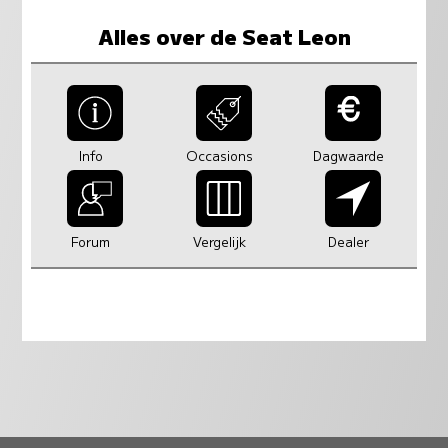
Alles over de Seat Leon
Info
Occasions
Dagwaarde
Forum
Vergelijk
Dealer