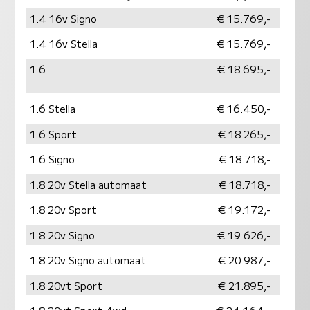
1.4 16v Signo
€ 15.769,-
1.4 16v Stella
€ 15.769,-
1.6
€ 18.695,-
1.6 Stella
€ 16.450,-
1.6 Sport
€ 18.265,-
1.6 Signo
€ 18.718,-
1.8 20v Stella automaat
€ 18.718,-
1.8 20v Sport
€ 19.172,-
1.8 20v Signo
€ 19.626,-
1.8 20v Signo automaat
€ 20.987,-
1.8 20vt Sport
€ 21.895,-