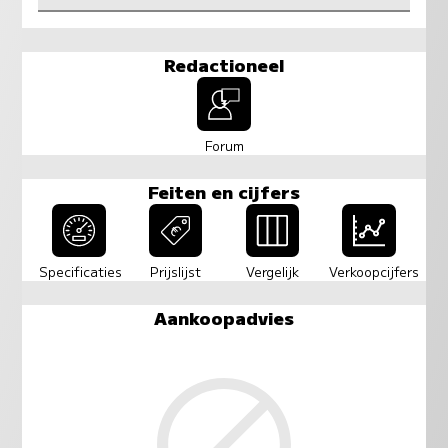
Redactioneel
Forum
Feiten en cijfers
Specificaties
Prijslijst
Vergelijk
Verkoopcijfers
Aankoopadvies