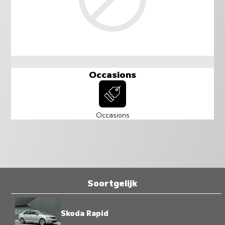
Occasions
Occasions
Soortgelijk
Skoda Rapid